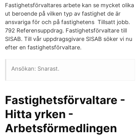
Fastighetsförvaltares arbete kan se mycket olika
ut beroende på vilken typ av fastighet de är
ansvariga för och på fastighetens Tillsatt jobb.
792 Referensuppdrag. Fastighetsförvaltare till
SISAB. Till vår uppdragsgivare SISAB söker vi nu
efter en fastighetsförvaltare.
Ansökan: Snarast.
Fastighetsförvaltare -
Hitta yrken -
Arbetsförmedlingen