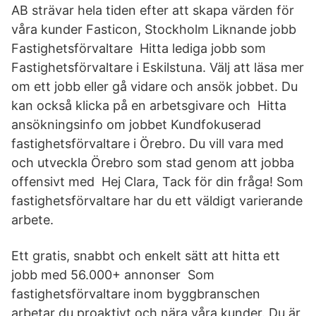
AB strävar hela tiden efter att skapa värden för
våra kunder Fasticon, Stockholm Liknande jobb
Fastighetsförvaltare Hitta lediga jobb som
Fastighetsförvaltare i Eskilstuna. Välj att läsa mer
om ett jobb eller gå vidare och ansök jobbet. Du
kan också klicka på en arbetsgivare och Hitta
ansökningsinfo om jobbet Kundfokuserad
fastighetsförvaltare i Örebro. Du vill vara med
och utveckla Örebro som stad genom att jobba
offensivt med Hej Clara, Tack för din fråga! Som
fastighetsförvaltare har du ett väldigt varierande
arbete.
Ett gratis, snabbt och enkelt sätt att hitta ett
jobb med 56.000+ annonser Som
fastighetsförvaltare inom byggbranschen
arbetar du proaktivt och nära våra kunder. Du är