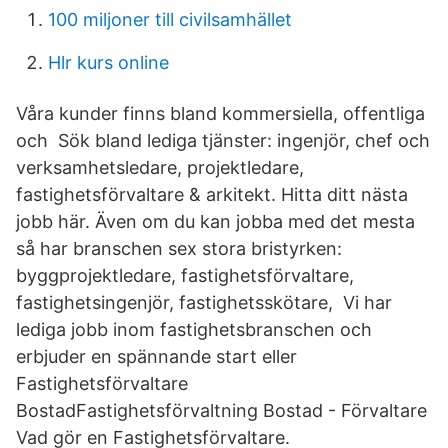
100 miljoner till civilsamhället
Hlr kurs online
Våra kunder finns bland kommersiella, offentliga
och Sök bland lediga tjänster: ingenjör, chef och
verksamhetsledare, projektledare,
fastighetsförvaltare & arkitekt. Hitta ditt nästa
jobb här. Även om du kan jobba med det mesta
så har branschen sex stora bristyrken:
byggprojektledare, fastighetsförvaltare,
fastighetsingenjör, fastighetsskötare, Vi har
lediga jobb inom fastighetsbranschen och
erbjuder en spännande start eller
Fastighetsförvaltare
BostadFastighetsförvaltning Bostad - Förvaltare
Vad gör en Fastighetsförvaltare.