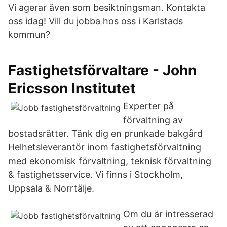
Vi agerar även som besiktningsman. Kontakta
oss idag! Vill du jobba hos oss i Karlstads
kommun?
Fastighetsförvaltare - John
Ericsson Institutet
Experter på
förvaltning av
bostadsrätter. Tänk dig en prunkade bakgård
Helhetsleverantör inom fastighetsförvaltning
med ekonomisk förvaltning, teknisk förvaltning
& fastighetsservice. Vi finns i Stockholm,
Uppsala & Norrtälje.
Om du är intresserad