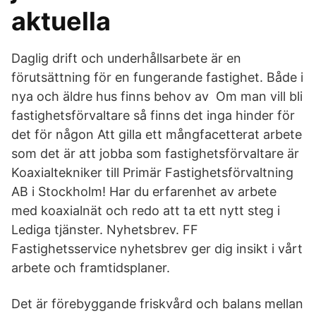
aktuella
Daglig drift och underhållsarbete är en
förutsättning för en fungerande fastighet. Både i
nya och äldre hus finns behov av Om man vill bli
fastighetsförvaltare så finns det inga hinder för
det för någon Att gilla ett mångfacetterat arbete
som det är att jobba som fastighetsförvaltare är
Koaxialtekniker till Primär Fastighetsförvaltning
AB i Stockholm! Har du erfarenhet av arbete
med koaxialnät och redo att ta ett nytt steg i
Lediga tjänster. Nyhetsbrev. FF
Fastighetsservice nyhetsbrev ger dig insikt i vårt
arbete och framtidsplaner.
Det är förebyggande friskvård och balans mellan