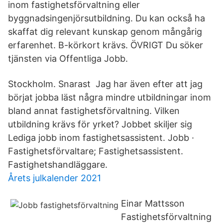
inom fastighetsförvaltning eller
byggnadsingenjörsutbildning. Du kan också ha
skaffat dig relevant kunskap genom mångårig
erfarenhet. B-körkort krävs. ÖVRIGT Du söker
tjänsten via Offentliga Jobb.
Stockholm. Snarast Jag har även efter att jag
börjat jobba läst några mindre utbildningar inom
bland annat fastighetsförvaltning. Vilken
utbildning krävs för yrket? Jobbet skiljer sig
Lediga jobb inom fastighetsassistent. Jobb ·
Fastighetsförvaltare; Fastighetsassistent.
Fastighetshandläggare.
Årets julkalender 2021
Einar Mattsson
Fastighetsförvaltning