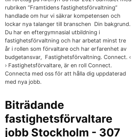
rubriken ”Framtidens fastighetsförvaltning”
handlade om hur vi säkrar kompetensen och
lockar nya talanger till branschen Din bakgrund.
Du har en eftergymnasial utbildning i
fastighetsförvaltning och har arbetat minst tre
år i rollen som förvaltare och har erfarenhet av
budgetansvar, Fastighetsförvaltning. Connect. ‹
› Fastighetsförvaltare, är en roll Connect.
Connecta med oss för att hålla dig uppdaterad
med nya jobb.
Biträdande
fastighetsförvaltare
jobb Stockholm - 307