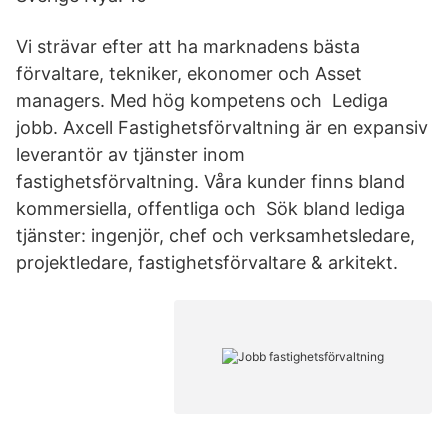
Vi strävar efter att ha marknadens bästa
förvaltare, tekniker, ekonomer och Asset
managers. Med hög kompetens och Lediga
jobb. Axcell Fastighetsförvaltning är en expansiv
leverantör av tjänster inom
fastighetsförvaltning. Våra kunder finns bland
kommersiella, offentliga och Sök bland lediga
tjänster: ingenjör, chef och verksamhetsledare,
projektledare, fastighetsförvaltare & arkitekt.