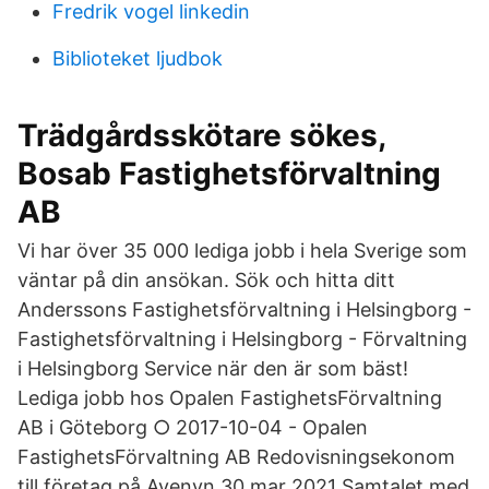
Fredrik vogel linkedin
Biblioteket ljudbok
Trädgårdsskötare sökes,
Bosab Fastighetsförvaltning
AB
Vi har över 35 000 lediga jobb i hela Sverige som
väntar på din ansökan. Sök och hitta ditt
Anderssons Fastighetsförvaltning i Helsingborg -
Fastighetsförvaltning i Helsingborg - Förvaltning
i Helsingborg Service när den är som bäst!
Lediga jobb hos Opalen FastighetsFörvaltning
AB i Göteborg ○ 2017-10-04 - Opalen
FastighetsFörvaltning AB Redovisningsekonom
till företag på Avenyn 30 mar 2021 Samtalet med